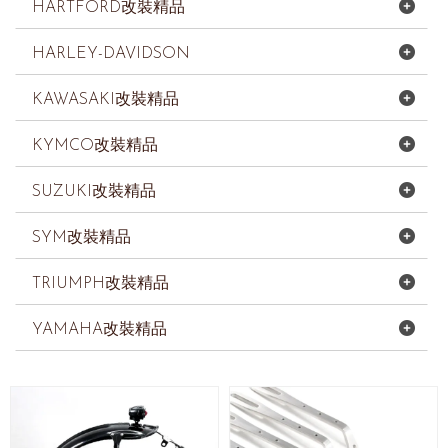
HARTFORD改裝精品
HARLEY-DAVIDSON
KAWASAKI改裝精品
KYMCO改裝精品
SUZUKI改裝精品
SYM改裝精品
TRIUMPH改裝精品
YAMAHA改裝精品