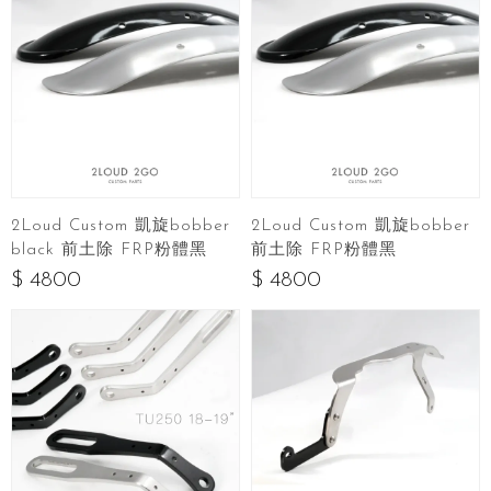
2Loud Custom 凱旋bobber
2Loud Custom 凱旋bobber
black 前土除 FRP粉體黑
前土除 FRP粉體黑
$ 4800
$ 4800