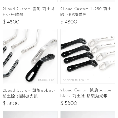
2Loud Custom 雲豹 前土除
2Loud Custom Tu250 前土
FRP粉體黑
除 FRP粉體黑
$ 4800
$ 4800
2Loud Custom 凱旋bobber
2Loud Custom 凱旋bobber
black 前土除 鋁製拋光銀
前土除 鋁製拋光銀
$ 5800
$ 5800