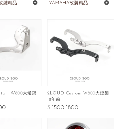
H改裝精品
YAMAHA改裝精品
stom W800大燈架
2LOUD Custom W800大燈架
18年前
800
$ 1500-1800