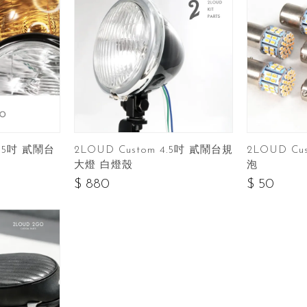
.75吋 貳鬧台
2LOUD Custom 4.5吋 貳鬧台規
2LOUD Cu
大燈 白燈殼
泡
$ 880
$ 50