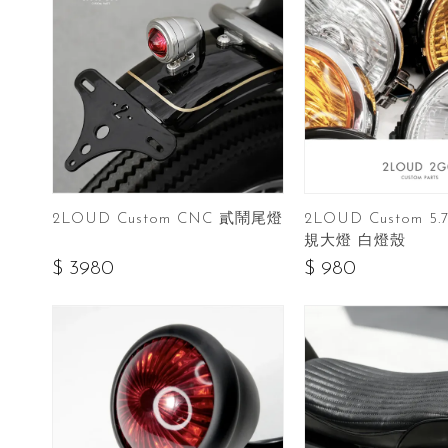
2LOUD Custom 5
2LOUD Custom CNC 貳鬧尾燈
規大燈 白燈殼
$ 980
$ 3980