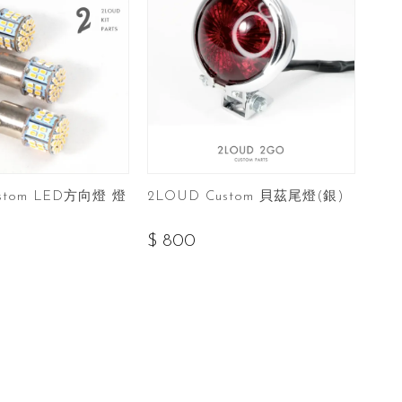
stom LED方向燈 燈
2LOUD Custom 貝茲尾燈(銀)
$ 800