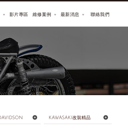
品
影片專區
維修案例
最新消息
聯絡我們
VIDEOS
REPAIR
NEWS
CONTACT
DAVIDSON
KAWASAKI改裝精品