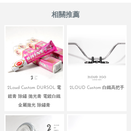
2Loud Custom DURSOL 電
2LOUD Custom 白鐵高把手
鍍膏 除鏽 拋光膏 電鍍白鐵
金屬拋光 除鏽膏