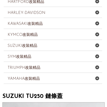
HARTFORD改裝精品
HARLEY-DAVIDSON
KAWASAKI改裝精品
KYMCO改裝精品
SUZUKI改裝精品
SYM改裝精品
TRIUMPH改裝精品
YAMAHA改裝精品
SUZUKI TU250 鏈條蓋