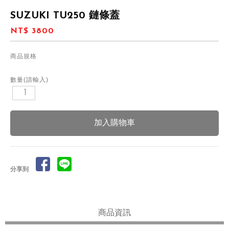
SUZUKI TU250 鏈條蓋
NT$ 3800
商品規格
數量(請輸入)
分享到
商品資訊