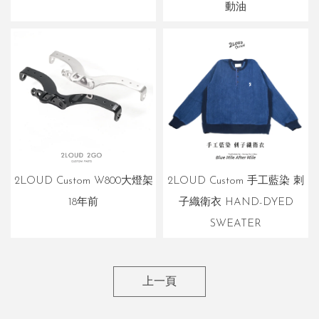
動油
2LOUD Custom W800大燈架
2LOUD Custom 手工藍染 刺
18年前
子織衛衣 HAND-DYED
SWEATER
上一頁