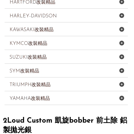
HARTFORD改裝精品
HARLEY-DAVIDSON
KAWASAKI改裝精品
KYMCO改裝精品
SUZUKI改裝精品
SYM改裝精品
TRIUMPH改裝精品
YAMAHA改裝精品
2Loud Custom 凱旋bobber 前土除 鋁
製拋光銀