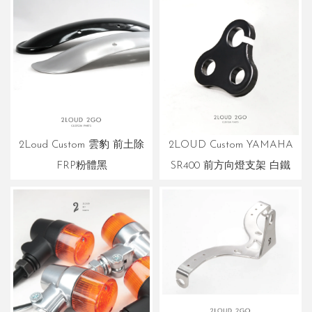
2Loud Custom 雲豹 前土除
2LOUD Custom YAMAHA
FRP粉體黑
SR400 前方向燈支架 白鐵