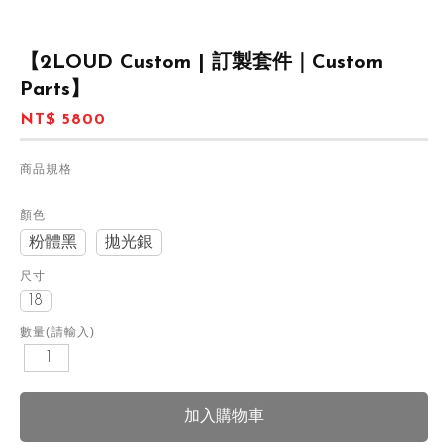
【2LOUD Custom | 訂製套件｜Custom
Parts】
NT$ 5800
商品規格
顏色
粉體黑
拋光銀
尺寸
18
數量(請輸入)