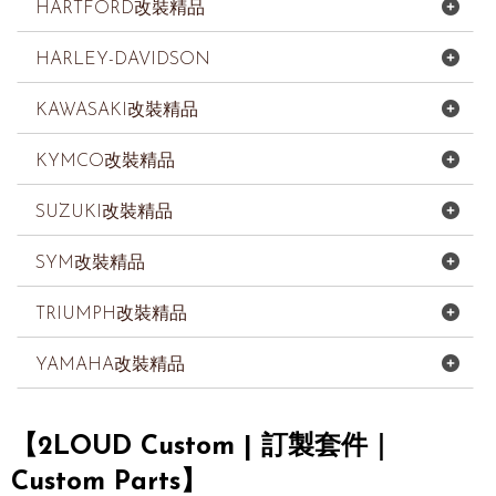
HARTFORD改裝精品
HARLEY-DAVIDSON
KAWASAKI改裝精品
KYMCO改裝精品
SUZUKI改裝精品
SYM改裝精品
TRIUMPH改裝精品
YAMAHA改裝精品
【2LOUD Custom | 訂製套件｜
Custom Parts】